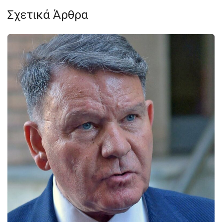
Σχετικά Άρθρα