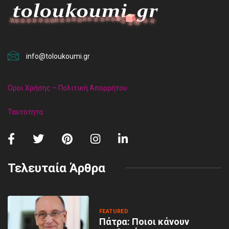
info@toloukoumi.gr
Όροι Χρήσης – Πολιτική Απορρήτου
Ταυτότητα
Τελευταία Άρθρα
FEATURED
Πάτρα: Ποιοι κάνουν