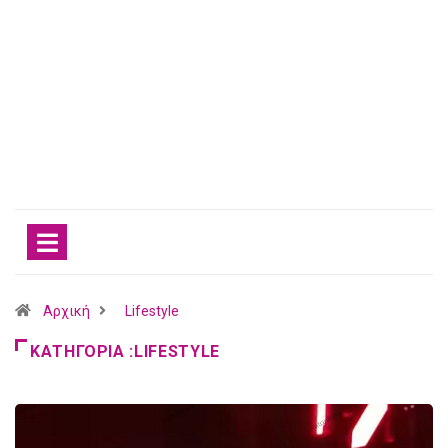
Αρχική
Lifestyle
ΚΑΤΗΓΟΡΊΑ :LIFESTYLE