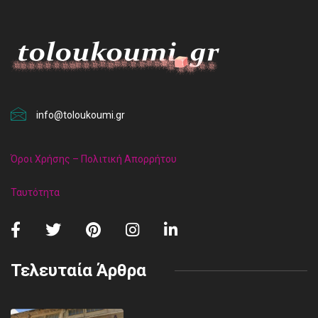
info@toloukoumi.gr
Όροι Χρήσης – Πολιτική Απορρήτου
Ταυτότητα
Τελευταία Άρθρα