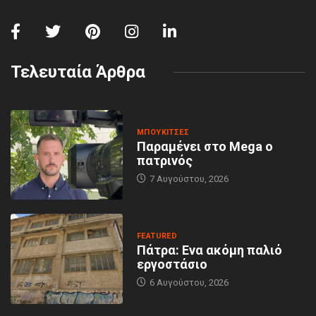
Τελευταία Άρθρα
MΠΟΥΚΊΤΣΕΣ
Παραμένει στο Mega ο
πατρινός
7 Αυγούστου, 2026
FEATURED
Πάτρα: Ενα ακόμη παλιό
εργοστάσιο
6 Αυγούστου, 2026