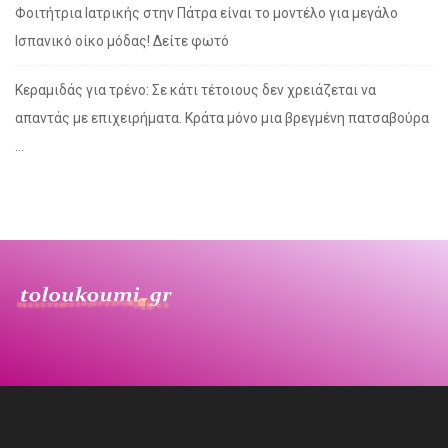
Φοιτήτρια Ιατρικής στην Πάτρα είναι το μοντέλο για μεγάλο
Ισπανικό οίκο μόδας! Δείτε φωτό
Κεραμιδάς για τρένο: Σε κάτι τέτοιους δεν χρειάζεται να
απαντάς με επιχειρήματα. Κράτα μόνο μια βρεγμένη πατσαβούρα
…