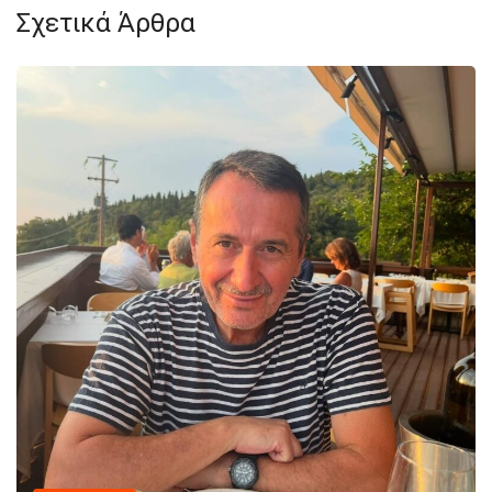
Σχετικά Άρθρα