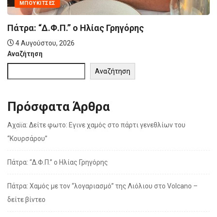
MΠΟΥΚΊΤΣΕΣ
Πάτρα: “Δ.Φ.Π.” ο Ηλίας Γρηγόρης
4 Αυγούστου, 2026
Αναζήτηση
Αναζήτηση
Πρόσφατα Άρθρα
Αχαϊα: Δείτε φωτο: Εγινε χαμός στο πάρτι γενεθλίων του
“Κουρσάρου”
Πάτρα: “Δ.Φ.Π.” ο Ηλίας Γρηγόρης
Πάτρα: Χαμός με τον “λογαριασμό” της Λιόλιου στο Volcano –
δείτε βίντεο