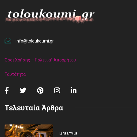
info@toloukoumi.gr
Όροι Χρήσης – Πολιτική Απορρήτου
Ταυτότητα
Τελευταία Άρθρα
LIFESTYLE