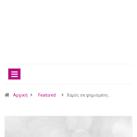
Αρχική
Featured
Χαμός σε φημισμένη…