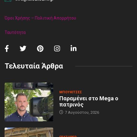
Όροι Χρήσης – Πολιτική Απορρήτου
Ταυτότητα
Τελευταία Άρθρα
MΠΟΥΚΊΤΣΕΣ
Παραμένει στο Mega ο
πατρινός
7 Αυγούστου, 2026