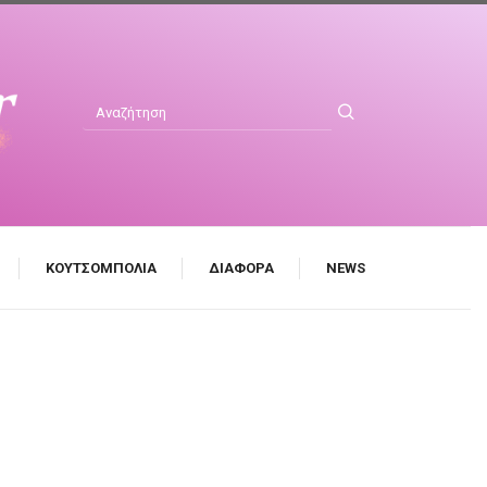
ΚΟΥΤΣΟΜΠΟΛΙΆ
ΔΙΆΦΟΡΑ
NEWS