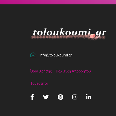
info@toloukoumi.gr
Όροι Χρήσης – Πολιτική Απορρήτου
Ταυτότητα