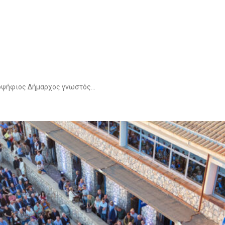
ψήφιος Δήμαρχος γνωστός…