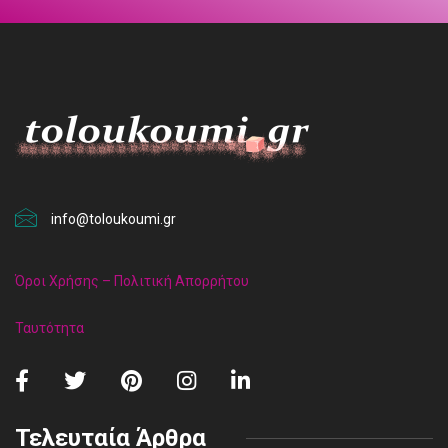
info@toloukoumi.gr
Όροι Χρήσης – Πολιτική Απορρήτου
Ταυτότητα
Τελευταία Άρθρα