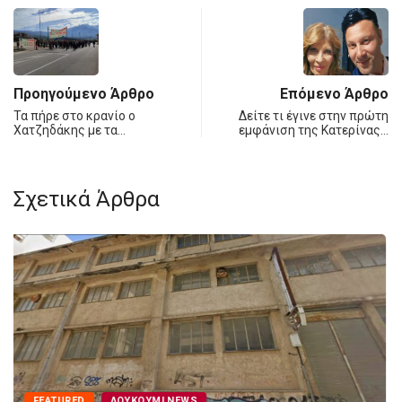
Προηγούμενο Άρθρο
Επόμενο Άρθρο
Τα πήρε στο κρανίο ο
Δείτε τι έγινε στην πρώτη
Χατζηδάκης με τα…
εμφάνιση της Κατερίνας…
Σχετικά Άρθρα