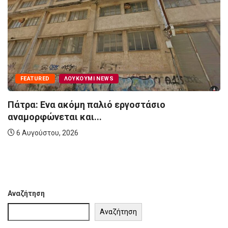
FEATURED
ΛΟΥΚΟΎΜΙ NEWS
Πάτρα: Ενα ακόμη παλιό εργοστάσιο
αναμορφώνεται και...
6 Αυγούστου, 2026
Αναζήτηση
Αναζήτηση