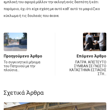
εμπλοκή του αφορά μάλλον την εκλογή ενός δεσπότη ή κάτι
παρόμοιο, όχι ότι είχε σχέση με αυτό καθ’ αυτό το μαφιόζικο
κύκλωμα ή τις δουλειές που έκανε.
Προηγούμενο Άρθρο
Επόμενο Άρθρο
Το συγκινητικό μήνυμα
ΠΑΤΡΑ: AΠΙΣΤΕΥΤΟ
του Πατρινού με την
ΣΥΜΒΑΝ ΣΕ ΓΝΩΣΤΟ
πλούσια…
ΚΑΤΑΣΤΗΜΑ ΕΣΤΙΑΣΗΣ
ΣΤΗ…
Σχετικά Άρθρα