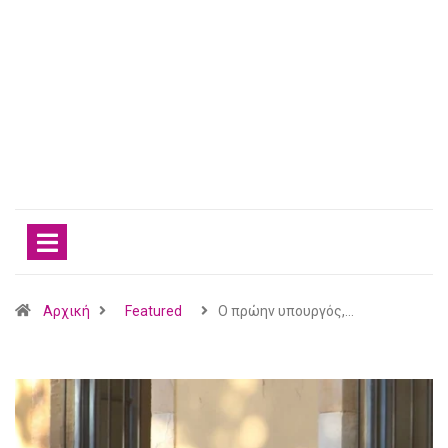
Αρχική
Featured
Ο πρώην υπουργός,…