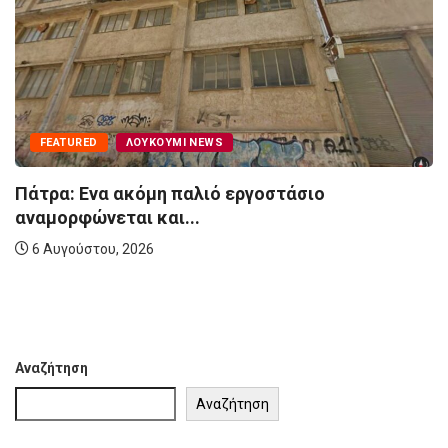
FEATURED
ΛΟΥΚΟΎΜΙ NEWS
Πάτρα: Ενα ακόμη παλιό εργοστάσιο
αναμορφώνεται και...
6 Αυγούστου, 2026
Αναζήτηση
Αναζήτηση