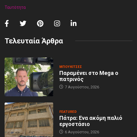
Ταυτότητα
Τελευταία Άρθρα
MΠΟΥΚΊΤΣΕΣ
Παραμένει στο Mega ο
πατρινός
7 Αυγούστου, 2026
FEATURED
Πάτρα: Ενα ακόμη παλιό
εργοστάσιο
6 Αυγούστου, 2026