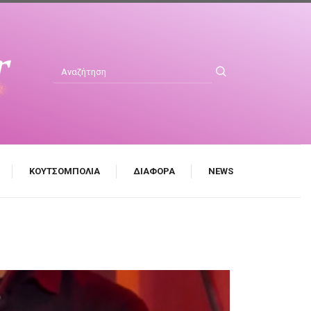
ΚΟΥΤΣΟΜΠΟΛΙΆ
ΔΙΆΦΟΡΑ
NEWS