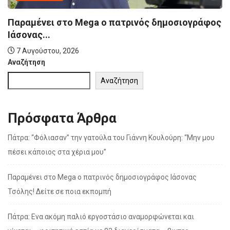
Παραμένει στο Mega ο πατρινός δημοσιογράφος
Ιάσονας...
7 Αυγούστου, 2026
Αναζήτηση
Αναζήτηση
Πρόσφατα Άρθρα
Πάτρα: “Φόλιασαν” την γατούλα του Γιάννη Κουλούρη: “Μην μου
πέσει κάποιος στα χέρια μου”
Παραμένει στο Mega ο πατρινός δημοσιογράφος Ιάσονας
Τσόλης! Δείτε σε ποια εκπομπή
Πάτρα: Ενα ακόμη παλιό εργοστάσιο αναμορφώνεται και