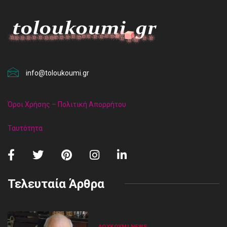
info@toloukoumi.gr
Όροι Χρήσης – Πολιτική Απορρήτου
Ταυτότητα
Τελευταία Άρθρα
ΛΟΥΚΟΎΜΙ NEWS