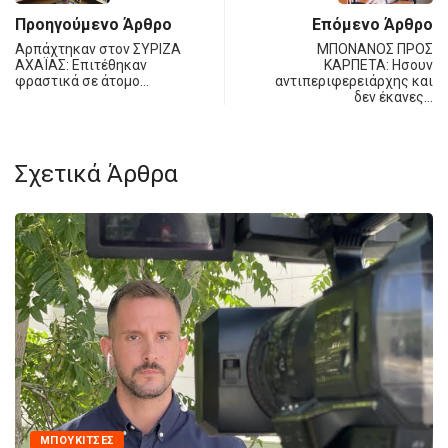
Προηγούμενο Άρθρο
Επόμενο Άρθρο
Αρπάχτηκαν στον ΣΥΡΙΖΑ
ΜΠΟΝΑΝΟΣ ΠΡΟΣ
ΑΧΑΪΑΣ: Επιτέθηκαν
ΚΑΡΠΕΤΑ: Ησουν
φραστικά σε άτομο…
αντιπεριφερειάρχης και
δεν έκανες…
Σχετικά Άρθρα
MΠΟΥΚΊΤΣΕΣ