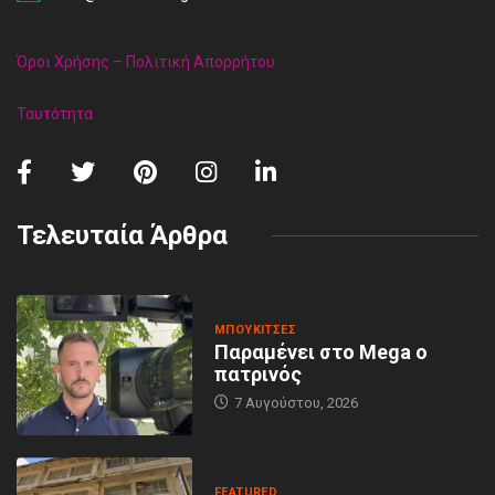
Όροι Χρήσης – Πολιτική Απορρήτου
Ταυτότητα
Τελευταία Άρθρα
MΠΟΥΚΊΤΣΕΣ
Παραμένει στο Mega ο
πατρινός
7 Αυγούστου, 2026
FEATURED