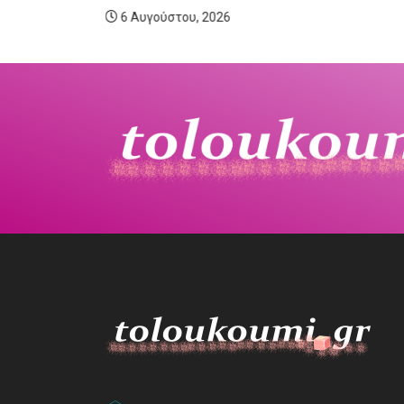
6 Αυγούστου, 2026