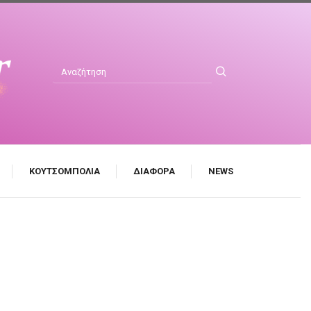
ΚΟΥΤΣΟΜΠΟΛΙΆ
ΔΙΆΦΟΡΑ
NEWS