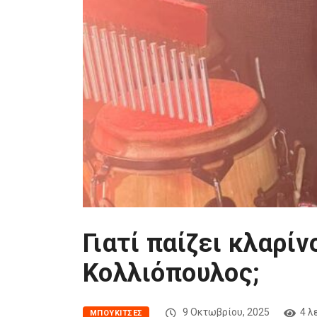
Γιατί παίζει κλαρίν
Κολλιόπουλος;
9 Οκτωβρίου, 2025
4 λ
MΠΟΥΚΊΤΣΕΣ