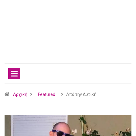
Αρχική
Featured
Από την Δυτική…