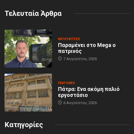
Τελευταία Άρθρα
MΠΟΥΚΊΤΣΕΣ
Παραμένει στο Mega ο
πατρινός
7 Αυγούστου, 2026
FEATURED
Πάτρα: Ενα ακόμη παλιό
εργοστάσιο
6 Αυγούστου, 2026
Κατηγορίες