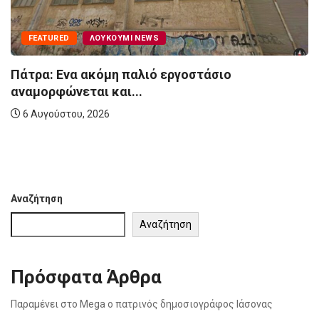
FEATURED
ΛΟΥΚΟΎΜΙ NEWS
Πάτρα: Ενα ακόμη παλιό εργοστάσιο
αναμορφώνεται και...
6 Αυγούστου, 2026
Αναζήτηση
Αναζήτηση
Πρόσφατα Άρθρα
Παραμένει στο Mega ο πατρινός δημοσιογράφος Ιάσονας