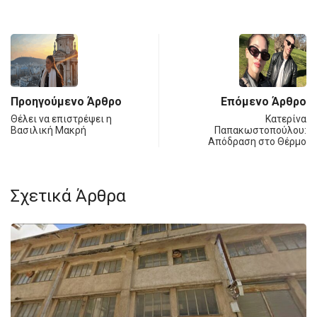
Προηγούμενο Άρθρο
Επόμενο Άρθρο
Θέλει να επιστρέψει η
Κατερίνα
Βασιλική Μακρή
Παπακωστοπούλου:
Απόδραση στο Θέρμο
Σχετικά Άρθρα