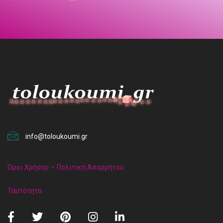
info@toloukoumi.gr
Όροι Χρήσης – Πολιτική Απορρήτου
Ταυτότητα