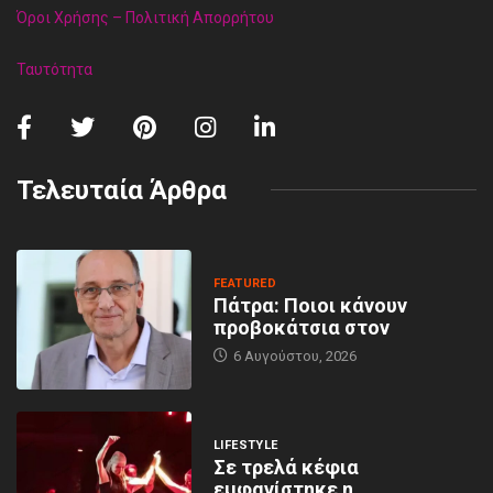
Όροι Χρήσης – Πολιτική Απορρήτου
Ταυτότητα
Τελευταία Άρθρα
FEATURED
Πάτρα: Ποιοι κάνουν
προβοκάτσια στον
6 Αυγούστου, 2026
LIFESTYLE
Σε τρελά κέφια
εμφανίστηκε η