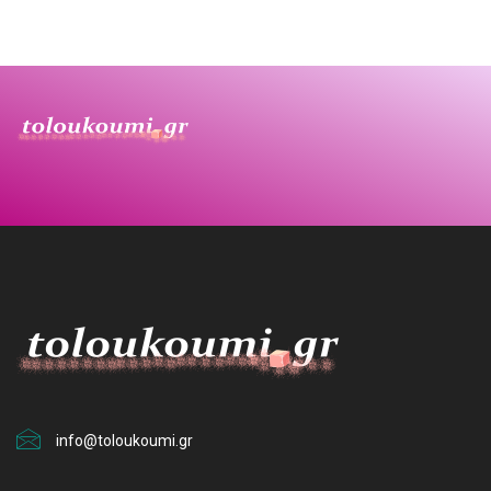
info@toloukoumi.gr