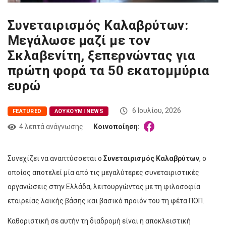
Συνεταιρισμός Καλαβρύτων:
Μεγάλωσε μαζί με τον
Σκλαβενίτη, ξεπερνώντας για
πρώτη φορά τα 50 εκατομμύρια
ευρώ
6 Ιουλίου, 2026
FEATURED
ΛΟΥΚΟΎΜΙ NEWS
4 λεπτά ανάγνωσης
Κοινοποίηση:
Συνεχίζει να αναπτύσσεται ο
Συνεταιρισμός Καλαβρύτων
, ο
οποίος αποτελεί μία από τις μεγαλύτερες συνεταιριστικές
οργανώσεις στην Ελλάδα, λειτουργώντας με τη φιλοσοφία
εταιρείας λαϊκής βάσης και βασικό προϊόν του τη φέτα ΠΟΠ.
Καθοριστική σε αυτήν τη διαδρομή είναι η αποκλειστική