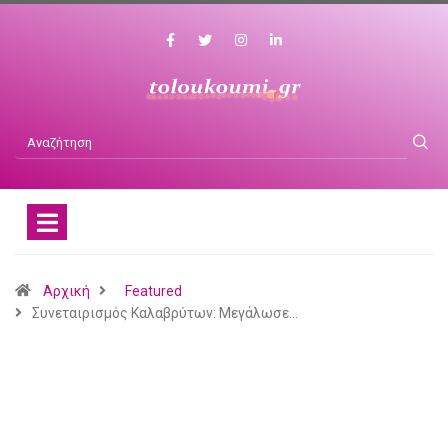
Αρχική
Featured
Συνεταιρισμός Καλαβρύτων: Μεγάλωσε…