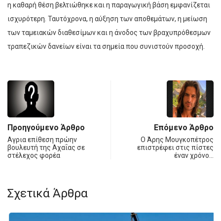
η καθαρή θέση βελτιώθηκε και η παραγωγική βάση εμφανίζεται
ισχυρότερη. Ταυτόχρονα, η αύξηση των αποθεμάτων, η μείωση
των ταμειακών διαθεσίμων και η άνοδος των βραχυπρόθεσμων
τραπεζικών δανείων είναι τα σημεία που συνιστούν προσοχή.
Προηγούμενο Άρθρο
Επόμενο Άρθρο
Αγρια επίθεση πρώην
Ο Άρης Μουγκοπέτρος
βουλευτή της Αχαΐας σε
επιστρέφει στις πίστες
στέλεχος φορέα
έναν χρόνο…
Σχετικά Άρθρα