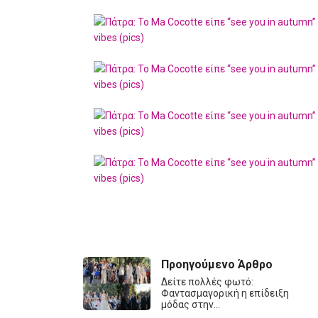
Προηγούμενο Άρθρο
Δείτε πολλές φωτό:
Φαντασμαγορική η επίδειξη
μόδας στην…