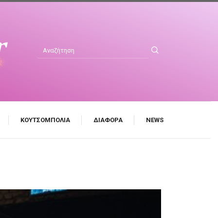
ΚΟΥΤΣΟΜΠΟΛΙΆ
ΔΙΆΦΟΡΑ
NEWS