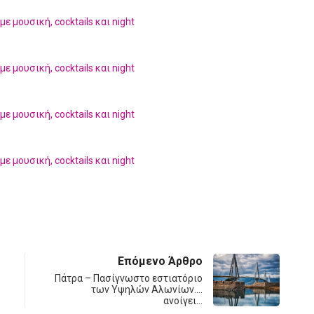
Επόμενο Άρθρο
Πάτρα – Πασίγνωστο εστιατόριο
των Υψηλών Αλωνίων….
ανοίγει…