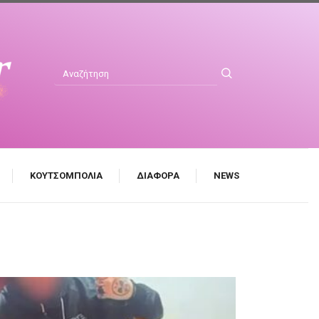
ΚΟΥΤΣΟΜΠΟΛΙΆ
ΔΙΆΦΟΡΑ
NEWS