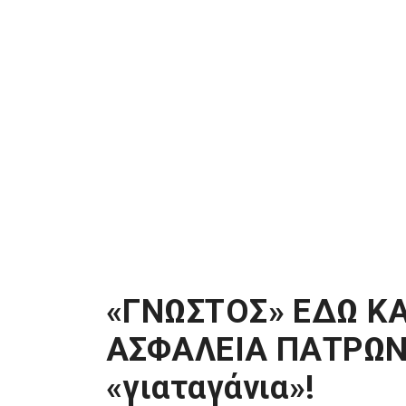
«ΓΝΩΣΤΟΣ» ΕΔΩ ΚΑ
ΑΣΦΑΛΕΙΑ ΠΑΤΡΩΝ: 
«γιαταγάνια»!